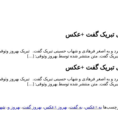
ی تبریک گفت +عکس
به اصغر فرهادی و شهاب حسینی تبریک گفت. تبریک بهروز وثوقی ب
بریک گفت. متن منتشر شده توسط بهروز وثوقی: […]
ی تبریک گفت +عکس
به اصغر فرهادی و شهاب حسینی تبریک گفت. تبریک بهروز وثوقی ب
بریک گفت. متن منتشر شده توسط بهروز وثوقی: […]
چسب‌ها
به +عکس
،
به گفت
،
بهروز +عکس
،
بهروز گفت
،
بهروز و
،
شه