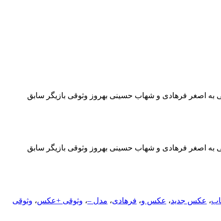
ه اصغر فرهادی و شهاب حسینی بهروز وثوقی بازیگر سابق
ه اصغر فرهادی و شهاب حسینی بهروز وثوقی بازیگر سابق
اب
،
عکس جدید
،
عکس و
،
فرهادی
،
مدل –
،
وثوقی +عکس
،
وثوقی