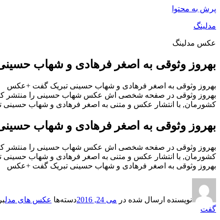
پرش به محتوا
مدلینگ
عکس مدلینگ
بهروز وثوقی به اصغر فرهادی و شهاب حسین
بهروز وثوقی به اصغر فرهادی و شهاب حسینی تبریک گفت +عکس
بهروز وثوقی در صفحه شخصی اش عکس شهاب حسینی را منتشر کرد و 
کشورمان, با انتشار عکس و متنی به اصغر فرهادی و شهاب حسینی ت
بهروز وثوقی به اصغر فرهادی و شهاب حسین
بهروز وثوقی در صفحه شخصی اش عکس شهاب حسینی را منتشر کرد و 
کشورمان, با انتشار عکس و متنی به اصغر فرهادی و شهاب حسینی ت
بهروز وثوقی به اصغر فرهادی و شهاب حسینی تبریک گفت +عکس
نویسنده
ارسال شده در
می 24, 2016
دسته‌ها
عکس های مدل
بر
گفت