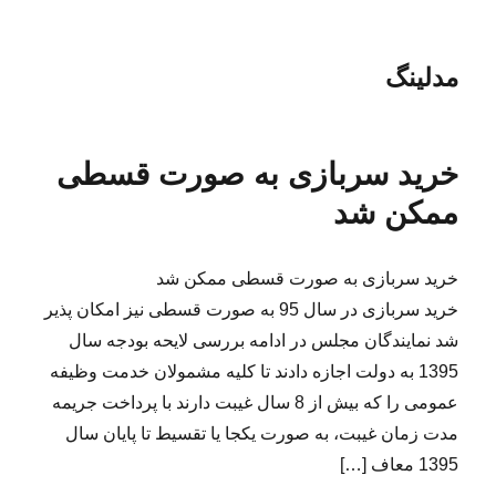
مدلینگ
خرید سربازی به صورت قسطی
ممکن شد
خرید سربازی به صورت قسطی ممکن شد
خرید سربازی در سال 95 به صورت قسطی نیز امکان پذیر
شد نمایندگان مجلس در ادامه بررسی لایحه بودجه سال
1395 به دولت اجازه دادند تا کلیه مشمولان خدمت وظیفه
عمومی را که بیش از 8 سال غیبت دارند با پرداخت جریمه
مدت زمان غیبت، به صورت یکجا یا تقسیط تا پایان سال
1395 معاف […]