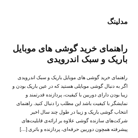
مدلینگ
راهنمای خرید گوشی های موبایل
باریک و سبک اندرویدی
راهنمای خرید گوشی های موبایل باریک و سبک اندرویدی
اگر به دنبال گوشی موبایلی هستید که در عین باریک بودن و
زیبا بودن دارای دوربین با کیفیت، پردازنده قدرتمند و
نمایشگر با کیفیت باشد این مطلب را دنبال کنید. راهنمای
انتخاب گوشی باریک و زیبا در طول چند سال اخیر
شرکت‌های سازنده گوشی علاوه بر ارائه‌ی قابلیت‌های
پیشرفته همچون دوربین‌ حرفه‌ای، پردازنده و باتری […]