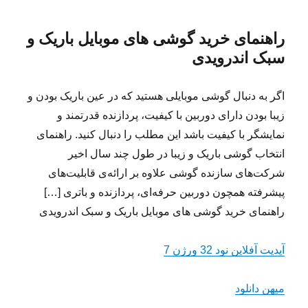
راهنمای خرید گوشی های موبایل باریک و
سبک اندرویدی
اگر به دنبال گوشی موبایلی هستید که در عین باریک بودن و
زیبا بودن دارای دوربین با کیفیت، پردازنده قدرتمند و
نمایشگر با کیفیت باشد این مطلب را دنبال کنید. راهنمای
انتخاب گوشی باریک و زیبا در طول چند سال اخیر
شرکت‌های سازنده گوشی علاوه بر ارائه‌ی قابلیت‌های
پیشرفته همچون دوربین‌ حرفه‌ای، پردازنده و باتری […]
راهنمای خرید گوشی های موبایل باریک و سبک اندرویدی
آپدیت آفلاین نود 32 ورژن 7
میهن دانلود