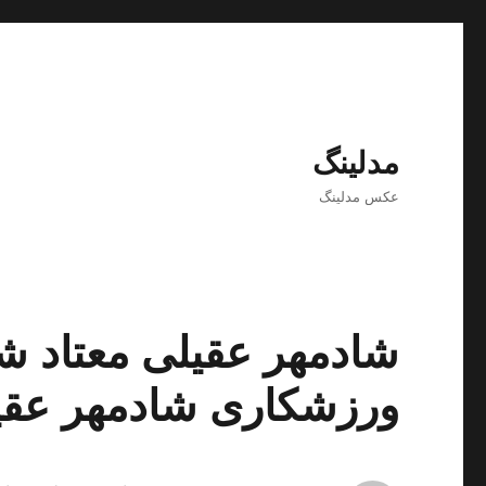
مدلینگ
عکس مدلینگ
شادمهر عقیلی معتاد ش
ورزشکاری شادمهر عقی