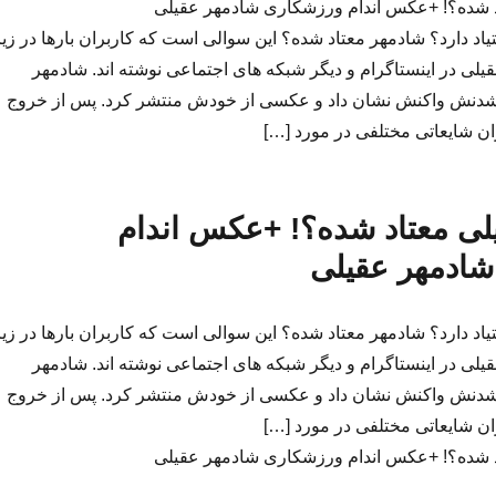
د شده؟! +عکس اندام ورزشکاری شادمهر عقیلی
یاد دارد؟ شادمهر معتاد شده؟ این سوالی است که کاربران بارها در زی
ی در اینستاگرام و دیگر شبکه های اجتماعی نوشته اند. شادمهر
 شدنش واکنش نشان داد و عکسی از خودش منتشر کرد. پس از خروج
ان شایعاتی مختلفی در مورد […]
لی معتاد شده؟! +عکس اندام
ادمهر عقیلی
یاد دارد؟ شادمهر معتاد شده؟ این سوالی است که کاربران بارها در زی
ی در اینستاگرام و دیگر شبکه های اجتماعی نوشته اند. شادمهر
 شدنش واکنش نشان داد و عکسی از خودش منتشر کرد. پس از خروج
ان شایعاتی مختلفی در مورد […]
د شده؟! +عکس اندام ورزشکاری شادمهر عقیلی