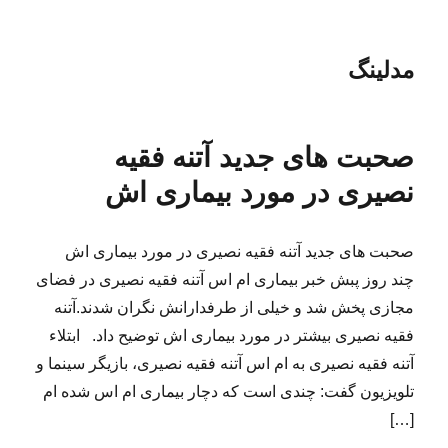
مدلینگ
صحبت های جدید آتنه فقیه
نصیری در مورد بیماری اش
صحبت های جدید آتنه فقیه نصیری در مورد بیماری اش
چند روز پبش خبر بیماری ام اس آتنه فقیه نصیری در فضای
مجازی پخش شد و خیلی از طرفدارانش نگران شدند.آتنه
فقیه نصیری بیشتر در مورد بیماری اش توضیح داد. ابتلاء
آتنه فقیه نصیری به ام اس آتنه فقیه نصیری، بازیگر سینما و
تلویزیون گفت: چندی است که دچار بیماری ام اس شده ام
[…]