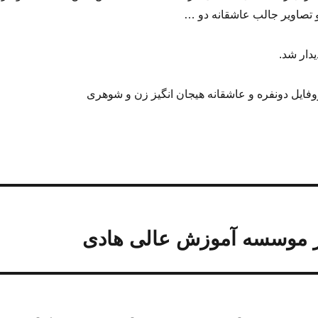
تصاویر جالب عاشقانه دو …
یدار شد.
ایل دونفره و عاشقانه هیجان انگیز زن و شوهری
ر موسسه آموزش عالی هادی