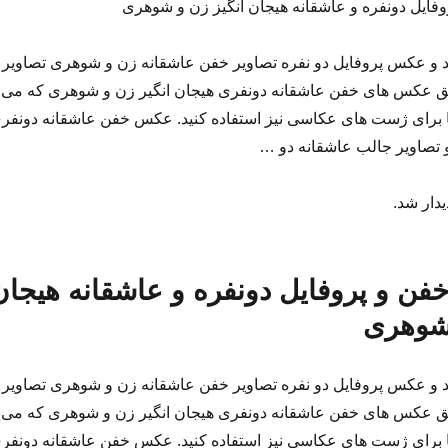
ایل دونفره و عاشقانه هیجان انگیز زن و شوهری
 عکس پروفایل دو نفره تصاویر خفن عاشقانه زن و شوهری تصاویر
ق عکس های خفن عاشقانه دونفری هیجان انگیر زن و شوهری که می
ها برای ژست های عکاسی نیز استفاده کنید. عکس خفن عاشقانه دونفر
تصاویر جالب عاشقانه دو …
یدار شد.
ن و پروفایل دونفره و عاشقانه هیجان
 شوهری
 عکس پروفایل دو نفره تصاویر خفن عاشقانه زن و شوهری تصاویر
ق عکس های خفن عاشقانه دونفری هیجان انگیر زن و شوهری که می
ها برای ژست های عکاسی نیز استفاده کنید. عکس خفن عاشقانه دونفر