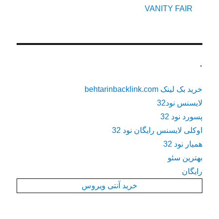
VANITY FAIR
.
خرید بک لینک behtarinbacklink.com
لایسنس نود32
پسورد نود 32
اوکلی لایسنس رایگان نود 32
همیار نود 32
بهترین سئو
رایگان
خرید آنتی ویروس