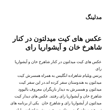
مدلینگ
عکس های کیت میدلتون در کنار
شاهرخ خان و آیشواریا رای
عکس های کیت میدلتون در کنار شاهرخ خان و آیشواریا
رای
پرنس ویلیام شاهزاده انگلیس به همراه همسرش کیت
میدلتون به هندوستان سفر کرده اند.در این سفر کیت
میدلتون و همسرش به دیدار بازیگران معروف بالیوود
شاهرخ خان و آیشواریا رای رفتند. عکس های دیدار کیت
میدلتون از آیشواریا رای و شاهرخ خان یکی از برنامه های
تور هندوستان کیت میدلتون و همسرش شاهزاده ویلیام