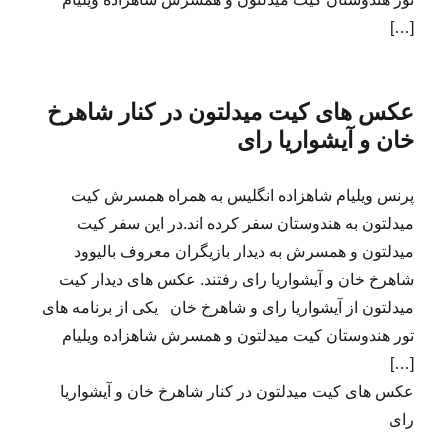
[…]
عکس های کیت میدلتون در کنار شاهرخ
خان و آیشواریا رای
پرنس ویلیام شاهزاده انگلیس به همراه همسرش کیت
میدلتون به هندوستان سفر کرده اند.در این سفر کیت
میدلتون و همسرش به دیدار بازیگران معروف بالیوود
شاهرخ خان و آیشواریا رای رفتند. عکس های دیدار کیت
میدلتون از آیشواریا رای و شاهرخ خان یکی از برنامه های
تور هندوستان کیت میدلتون و همسرش شاهزاده ویلیام
[…]
عکس های کیت میدلتون در کنار شاهرخ خان و آیشواریا
رای