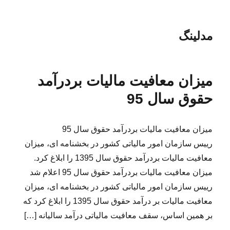
مدلینگ
میزان معافیت مالیات بردرآمد
حقوق سال 95
میزان معافیت مالیات بردرآمد حقوق سال 95
رییس سازمان امور مالیاتی کشور در بخشنامه ای، میزان
معافیت مالیات بردرآمد حقوق سال 1395 را ابلاغ کرد.
میزان معافیت مالیات بردرآمد حقوق سال 95 اعلام شد
رییس سازمان امور مالیاتی کشور در بخشنامه ای، میزان
معافیت مالیات بر درآمد حقوق سال 1395 را ابلاغ کرد که
بر همین اساس، سقف معافیت مالیاتی درآمد سالیانه […]