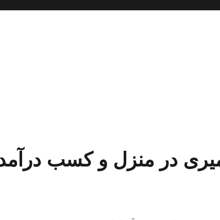
ری در منزل و کسب درآمد