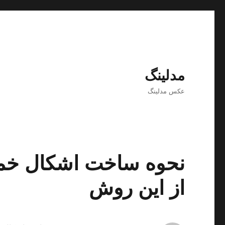
مدلینگ
عکس مدلینگ
نحوه ساخت اشکال خمی
از این روش