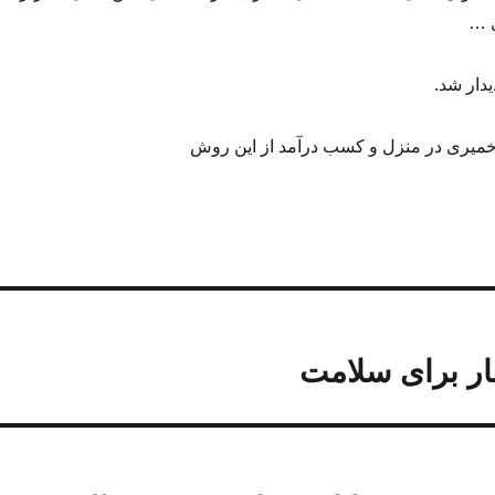
 …
یدار شد.
میری در منزل و کسب درآمد از این روش
ار برای سلامت