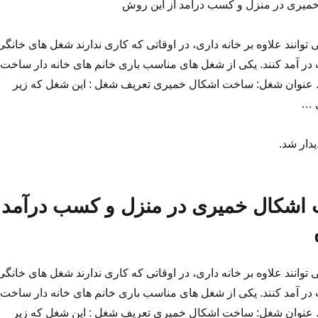
میری در منزل و کسب درآمد از این روش
 توانند علاوه بر خانه داری، در اوقاتی که کاری ندارند شغل های خانگی
 در آمد کنند. یکی از شغل های مناسب باری خانم های خانه دار ساخت
عنوان شغل: ساخت اشکال خمیری تعریف شغل : این شغل که زیر
 …
یدار شد.
اشکال خمیری در منزل و کسب درآمد
 توانند علاوه بر خانه داری، در اوقاتی که کاری ندارند شغل های خانگی
 در آمد کنند. یکی از شغل های مناسب باری خانم های خانه دار ساخت
عنوان شغل: ساخت اشکال خمیری تعریف شغل : این شغل که زیر