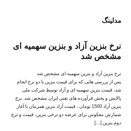
مدلینگ
نرخ بنزین آزاد و بنزین سهمیه ای
مشخص شد
نرخ بنزین آزاد و بنزین سهمیه ای مشخص شد
پس از بررسی هایی که برای قیمت بنزین با دو نرخ انجام
شد، قیمت بنزین سهمیه ای و آزاد توسط شرکت ملی
پالایش و پخش فرآورده های نفتی ایران مشخص شد. نرخ
بنزین آزاد 1500 تومان ، قیمت آزاد بنزین همزمان با آغاز
شمارش معکوس برای عرضه دو نرخی بنزین، قیمت و نرخ
دوم بنزین […]