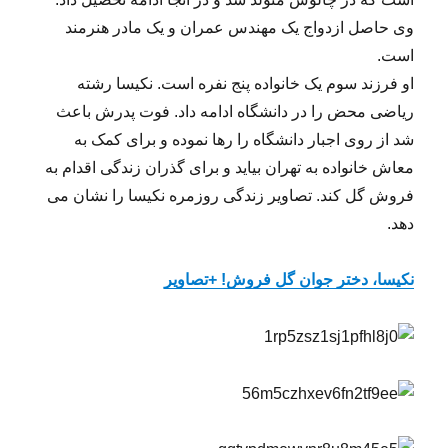
وی حاصل ازدواج یک مهندس عمران و یک مادر هنرمند
است.
او فرزند سوم یک خانواده پنج نفره است. نکیسا رشته
ریاضی محض را در دانشگاه ادامه داد. فوت پدرش باعث
شد از روی اجبار دانشگاه را رها نموده و برای کمک به
معاش خانواده به تهران بیاید و برای گذران زندگی اقدام به
فروش گل کند. تصاویر زندگی روزمره نکیسا را نشان می
دهد.
نکیسا، دختر جوان گل فروش! +تصاویر