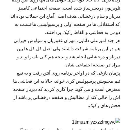
تلویزیون دردسرساز شده است. صفحه اجتماعی کامبیز
دیرباز و سام درخشانی هدف اصلی آماج این حملات بوده اند
که استقلالی ها در صفحه اولی و پرسپولیسی ها نسبت به
دومی به فحاشی و الفاظ رکیک پرداختند.
هر چند امیرعلی دانایی، مهران غفوریان و سیاوش خیرابی
هم در این برنامه شرکت داشتند ولی اصل کل کل ها بین
دیرباز و درخشانی انجام شد و نتیجه هم کلی ناسزا و بد و
بیراه در صفحه اجتماعی شان.
پژمان بازغی که در اواخر برنامه روی آنتن رفت و به نفع
تیم محبوبش پرسپولیس کری خواند، حالا به این فحاشی ها
معترض است و می گوید چرا کاری کردید که دیرباز صفحه
اش را خالی کند از مطالبش و صفحه درخشانی پر باشد از
فحش های رکیک.