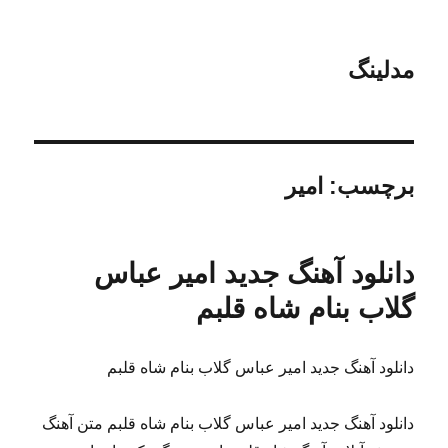
مدلینگ
برچسب:
امیر
دانلود آهنگ جدید امیر عباس
گلاب بنام شاه قلبم
دانلود آهنگ جدید امیر عباس گلاب بنام شاه قلبم
دانلود آهنگ جدید امیر عباس گلاب بنام شاه قلبم متن آهنگ