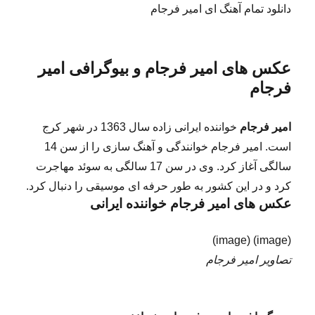
دانلود تمام آهنگ ای امیر فرجام
عکس های امیر فرجام و بیوگرافی امیر
فرجام
امیر فرجام
خواننده ایرانی زاده سال 1363 در شهر کرج
است. امیر فرجام خوانندگی و آهنگ سازی را از سن 14
سالگی آغاز کرد. وی در سن 17 سالگی به سوئد مهاجرت
کرد و در این کشور به طور حرفه ای موسیقی را دنبال کرد.
عکس های امیر فرجام خواننده ایرانی
(image) (image)
تصاویر امیر فرجام