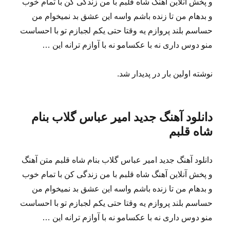
و پخش آنلاین آهنگ شاه قلبم با من زندگی کن با تمام خوب
و بدهام من تا زنده باشم واسه این عشق بد نمیخوام من
حساسم بلند پروازم یه وقتا حتی یکم لجبازم تو با احساست
منو دوس داری نه با عکسامو نه با آوازم ترانه این …
نوشته اولین بار در پدیدار شد.
دانلود آهنگ جدید امیر عباس گلاب بنام
شاه قلبم
دانلود آهنگ جدید امیر عباس گلاب بنام شاه قلبم متن آهنگ
و پخش آنلاین آهنگ شاه قلبم با من زندگی کن با تمام خوب
و بدهام من تا زنده باشم واسه این عشق بد نمیخوام من
حساسم بلند پروازم یه وقتا حتی یکم لجبازم تو با احساست
منو دوس داری نه با عکسامو نه با آوازم ترانه این …