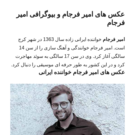
عکس های امیر فرجام و بیوگرافی امیر
فرجام
امیر فرجام
خواننده ایرانی زاده سال 1363 در شهر کرج
است. امیر فرجام خوانندگی و آهنگ سازی را از سن 14
سالگی آغاز کرد. وی در سن 17 سالگی به سوئد مهاجرت
کرد و در این کشور به طور حرفه ای موسیقی را دنبال کرد.
عکس های امیر فرجام خواننده ایرانی