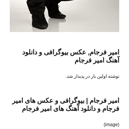
امیر فرجام, عکس بیوگرافی و دانلود
آهنگ امیر فرجام
نوشته اولین بار در پدیدار شد.
امیر فرجام | بیوگرافی و عکس های امیر
فرجام و دانلود آهنگ های امیر فرجام
(image)