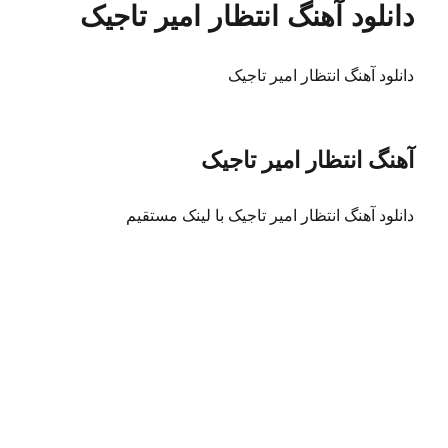
دانلود آهنگ انتظار امیر تاجیک
دانلود آهنگ انتظار امیر تاجیک
آهنگ انتظار امیر تاجیک
دانلود آهنگ انتظار امیر تاجیک با لینک مستقیم