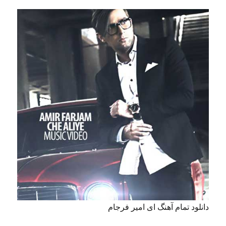
دانلود تمام آهنگ ای امیر فرجام