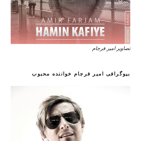
تصاویر امیر فرجام
بیوگرافی امیر فرجام خواننده محبوب