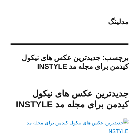
مدلینگ
برچسب:
جدیدترین عکس های نیکول
کیدمن برای مجله مد INSTYLE
جدیدترین عکس های نیکول
کیدمن برای مجله مد INSTYLE