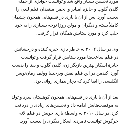
مورد تحسین بسیار واقع شد و توانست جوایزی از جمله
گلدن گلوب و جایزه امپایر و انجمن منتقدان فیلم لندن را
بدست آورد. پس از ان با بازی در فیلم‌هایی همچون چشمان
کاملاً بسته و دیگران و مولن روژ! توجه بسیاری را به خود
جلب کرد و مورد ستایش همگان قرار گرفت.
وی در سال ۲۰۰۲ به خاطر بازی خیره کننده و درخشانش
در فیلم ساعت‌ها مورد ستایش قرار گرفت و توانست
جایزهٔ اسکار بهترین بازیگر زن، گلدن گلوب و بفتا را بدست
آورد. کیدمن در این فیلم نقش ویرجینیا وولف رمان‌نویس
انگلیسی را ایفا کرد که دچار بیماری روانی بود.
بعد از آن با بازی در فیلم‌هایی همچون کوهستان سرد و تولد
به موفقیت‌هایش ادامه داد و تحسین‌های زیادی را دریافت
کرد. در سال ۲۰۱۰ به واسطهٔ بازی خوبش در فیلم لانه
خرگوش توانست نامزدی اسکار دیگری را بدست آورد.