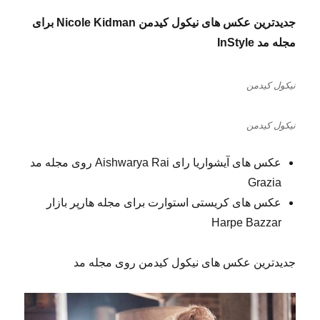
جدیدترین عکس های نیکول کیدمن Nicole Kidman برای
مجله مد InStyle
نیکول کیدمن
نیکول کیدمن
عکس های آیشواریا رای Aishwarya Rai روی مجله مد
Grazia
عکس های کریستی استوارت برای مجله هارپر بازار
Harpe Bazzar
جدیدترین عکس های نیکول کیدمن روی مجله مد