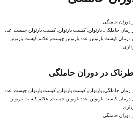
 دوران حاملگی
 زمان حاملگی, بارتولن, کیست بارتولن, کیست بارتولن چیست, غدد
ن, درمان کیست بارتولن, غدد بارتولن چیست, علائم کیست بارتولن,
داری
طرناک در دوران حاملگی
 زمان حاملگی, بارتولن, کیست بارتولن, کیست بارتولن چیست, غدد
ن, درمان کیست بارتولن, غدد بارتولن چیست, علائم کیست بارتولن,
داری
 دوران حاملگی