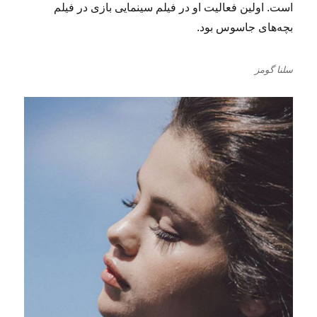
است. اولین فعالیت او در فیلم سینمایی بازی در فیلم
بچه‌های جاسوس بود.
سلنا گومز