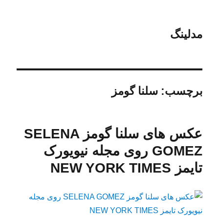
مدلینگ
برچسب:
سلنا گومز
عکس های سلنا گومز SELENA
GOMEZ روی مجله نیویورک
تایمز NEW YORK TIMES