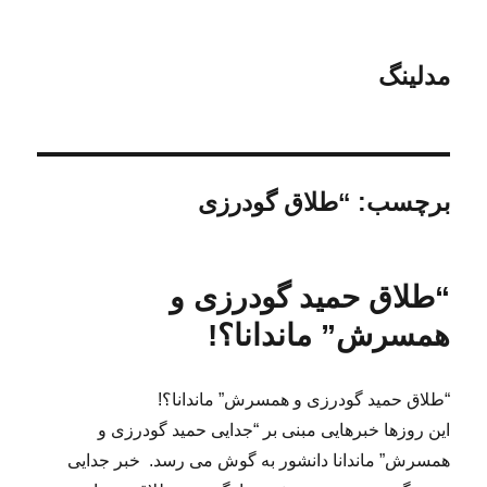
مدلینگ
برچسب:
“طلاق گودرزی
“طلاق حمید گودرزی و
همسرش” ماندانا؟!
“طلاق حمید گودرزی و همسرش” ماندانا؟!
این روزها خبرهایی مبنی بر “جدایی حمید گودرزی و
همسرش” ماندانا دانشور به گوش می رسد. خبر جدایی