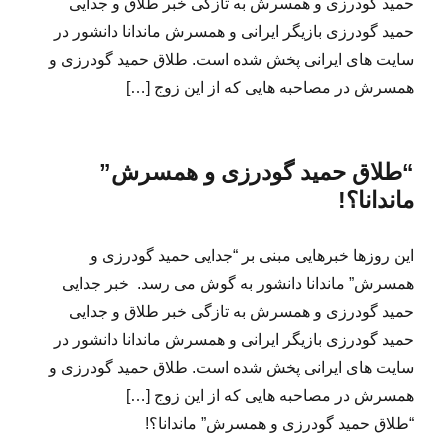
حمید گودرزی و همسرش به تازگی خبر طلاق و جدایی
حمید گودرزی بازیگر ایرانی و همسرش ماندانا دانشور در
سایت های ایرانی پخش شده است. طلاق حمید گودرزی و
همسرش در مصاحبه هایی که از این زوج […]
“طلاق حمید گودرزی و همسرش”
ماندانا؟!
این روزها خبرهایی مبنی بر “جدایی حمید گودرزی و
همسرش” ماندانا دانشور به گوش می رسد. خبر جدایی
حمید گودرزی و همسرش به تازگی خبر طلاق و جدایی
حمید گودرزی بازیگر ایرانی و همسرش ماندانا دانشور در
سایت های ایرانی پخش شده است. طلاق حمید گودرزی و
همسرش در مصاحبه هایی که از این زوج […]
“طلاق حمید گودرزی و همسرش” ماندانا؟!