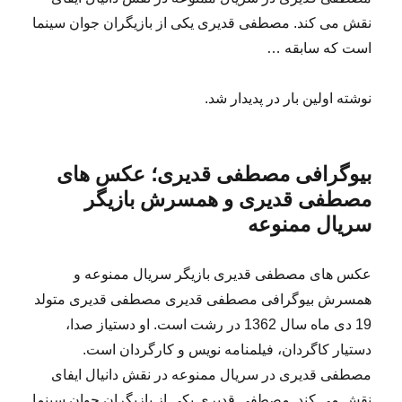
نقش می کند. مصطفی قدیری یکی از بازیگران جوان سینما
است که سابقه …
نوشته اولین بار در پدیدار شد.
بیوگرافی مصطفی قدیری؛ عکس های
مصطفی قدیری و همسرش بازیگر
سریال ممنوعه
عکس های مصطفی قدیری بازیگر سریال ممنوعه و
همسرش بیوگرافی مصطفی قدیری مصطفی قدیری متولد
19 دی ماه سال 1362 در رشت است. او دستیاز صدا،
دستیار کاگردان، فیلمنامه نویس و کارگردان است.
مصطفی قدیری در سریال ممنوعه در نقش دانیال ایفای
نقش می کند. مصطفی قدیری یکی از بازیگران جوان سینما