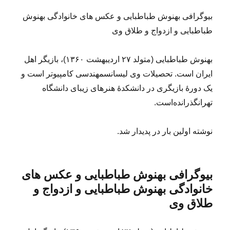
بیوگرافی بهنوش طباطبایی و عکس های خانوادگی بهنوش
طباطبایی و ازدواج و طلاق وی
بهنوش طباطبایی (متولد ۲۷ اردیبهشت ۱۳۶۰)، بازیگر اهل
ایران است. تحصیلات وی لیسانسمهندسی کامپیوتر است و
یک دورهٔ بازیگری در دانشکدۀ هنرهای زیبای دانشگاه
تهرانگذرانده‌است.
نوشته اولین بار در پدیدار شد.
بیوگرافی بهنوش طباطبایی و عکس های
خانوادگی بهنوش طباطبایی و ازدواج و
طلاق وی