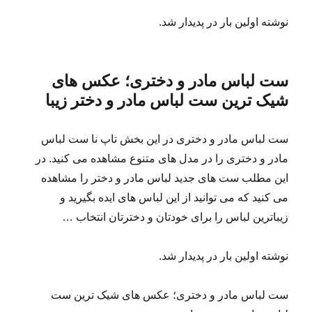
نوشته اولین بار در پدیدار شد.
ست لباس مادر و دختری؛ عکس های
شیک ترین ست لباس مادر و دختر زیبا
ست لباس مادر و دختری در این بخش تاپ نا ست لباس
مادر و دختری را در مدل های متنوع مشاهده می کنید. در
این مطلب ست های جدید لباس مادر و دختر را مشاهده
می کنید که می توانید از این لباس های ایده بگیرید و
زیباترین لباس را برای خودتان و دخترتان انتخاب …
نوشته اولین بار در پدیدار شد.
ست لباس مادر و دختری؛ عکس های شیک ترین ست