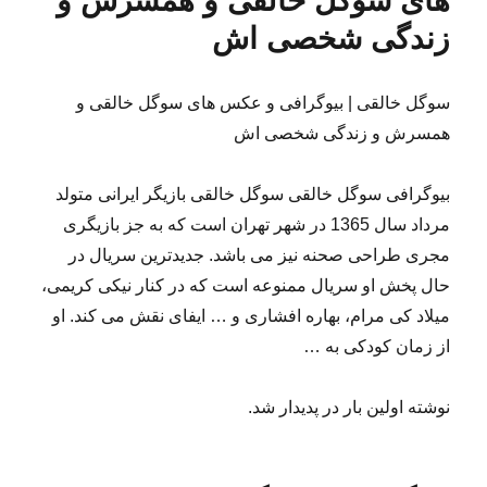
های سوگل خالقی و همسرش و
زندگی شخصی اش
سوگل خالقی | بیوگرافی و عکس های سوگل خالقی و
همسرش و زندگی شخصی اش
بیوگرافی سوگل خالقی سوگل خالقی بازیگر ایرانی متولد
مرداد سال 1365 در شهر تهران است که به جز بازیگری
مجری طراحی صحنه نیز می باشد. جدیدترین سریال در
حال پخش او سریال ممنوعه است که در کنار نیکی کریمی،
میلاد کی مرام، بهاره افشاری و … ایفای نقش می کند. او
از زمان کودکی به …
نوشته اولین بار در پدیدار شد.