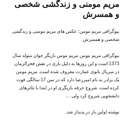
مریم مومنی و زندگشی شخصی
و همسرش
بیوگرافی مریم مومن؛ عکس های مریم مومنی و زندگشی
شخصی و همسرش
بیوگرافی مریم مومن مریم مومن بازیگر جوان متولد سال
1373 است و این روزها به دلیل بازی در نقش فخرالزمان
در سریال بانوی عمارت معروف شده است. مریم مومن
یک برادر به نام امیررضا دارد که در سن 17 سالگی فوت
کرده است. شروع حرفه بازیگری او در ابتدا با تئاترهای
دانشجویی شروع کرد ولی …
نوشته اولین بار در پدیدار شد.