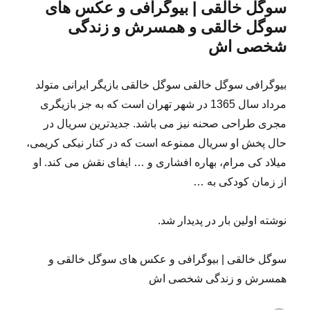
سوگل خالقی | بیوگرافی و عکس های
سوگل خالقی و همسرش و زندگی
شخصی اش
بیوگرافی سوگل خالقی سوگل خالقی بازیگر ایرانی متولد
مرداد سال 1365 در شهر تهران است که به جز بازیگری
مجری طراحی صحنه نیز می باشد. جدیدترین سریال در
حال پخش او سریال ممنوعه است که در کنار نیکی کریمی،
میلاد کی مرام، بهاره افشاری و … ایفای نقش می کند. او
از زمان کودکی به …
نوشته اولین بار در پدیدار شد.
سوگل خالقی | بیوگرافی و عکس های سوگل خالقی و
همسرش و زندگی شخصی اش