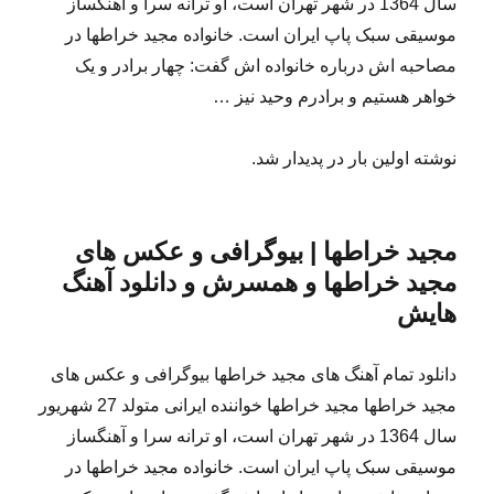
سال 1364 در شهر تهران است، او ترانه سرا و آهنگساز
موسیقی سبک پاپ ایران است. خانواده مجید خراطها در
مصاحبه اش درباره خانواده اش گفت: چهار برادر و یک
خواهر هستیم و برادرم وحید نیز …
نوشته اولین بار در پدیدار شد.
مجید خراطها | بیوگرافی و عکس های
مجید خراطها و همسرش و دانلود آهنگ
هایش
دانلود تمام آهنگ های مجید خراطها بیوگرافی و عکس های
مجید خراطها مجید خراطها خواننده ایرانی متولد 27 شهریور
سال 1364 در شهر تهران است، او ترانه سرا و آهنگساز
موسیقی سبک پاپ ایران است. خانواده مجید خراطها در