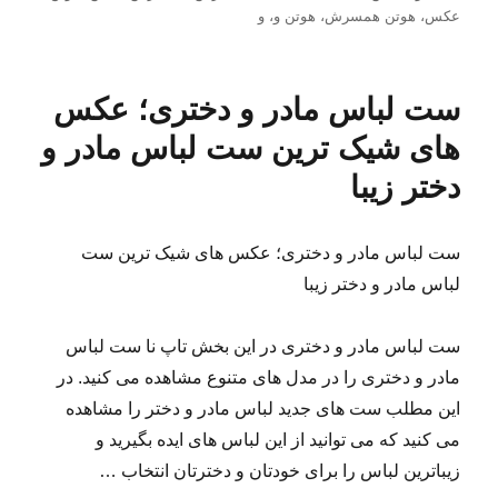
در
عکس
،
هوتن همسرش
،
هوتن و
،
و
ست لباس مادر و دختری؛ عکس
های شیک ترین ست لباس مادر و
دختر زیبا
ست لباس مادر و دختری؛ عکس های شیک ترین ست
لباس مادر و دختر زیبا
ست لباس مادر و دختری در این بخش تاپ نا ست لباس
مادر و دختری را در مدل های متنوع مشاهده می کنید. در
این مطلب ست های جدید لباس مادر و دختر را مشاهده
می کنید که می توانید از این لباس های ایده بگیرید و
زیباترین لباس را برای خودتان و دخترتان انتخاب …