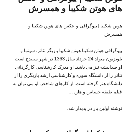
های هوتن شکیبا و همسرش
هوتن شکیبا | بیوگرافی و عکس های هوتن شکیبا و
همسرش
بیوگرافی هوتن شکیبا هوتن شکیبا بازیگر تئاتر، سینما و
تلویزیون متولد 24 خرداد سال 1363 در شهر سنندج است
او صداپیشه نیز می باشد. او مدرک کارشناسی کارگردانی
تئاتر را از دانشگاه سوره و کارشناسی ارشد بازیگری را از
دانشگاه هنر گرفته است. از کارهای شاخص او می توان به
فیلم طبقه حساس و هلن …
نوشته اولین بار در پدیدار شد.