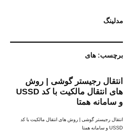
مدلینگ
برچسب:
های
انتقال رجیستر گوشی | روش
های انتقال مالکیت با کد USSD
و سامانه همتا
انتقال رجیستر گوشی | روش های انتقال مالکیت با کد
USSD و سامانه همتا