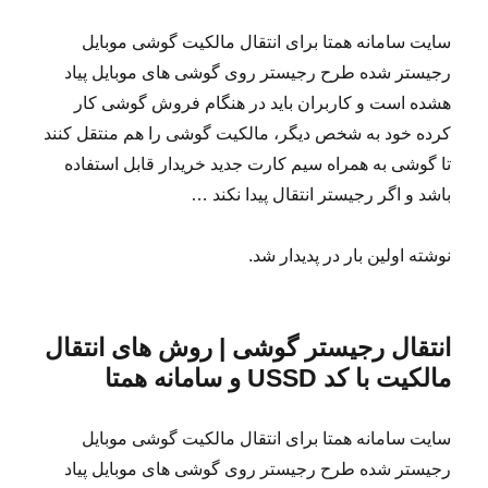
سایت سامانه همتا برای انتقال مالکیت گوشی موبایل
رجیستر شده طرح رجیستر روی گوشی های موبایل پیاد
هشده است و کاربران باید در هنگام فروش گوشی کار
کرده خود به شخص دیگر، مالکیت گوشی را هم منتقل کنند
تا گوشی به همراه سیم کارت جدید خریدار قابل استفاده
باشد و اگر رجیستر انتقال پیدا نکند …
نوشته اولین بار در پدیدار شد.
انتقال رجیستر گوشی | روش های انتقال
مالکیت با کد USSD و سامانه همتا
سایت سامانه همتا برای انتقال مالکیت گوشی موبایل
رجیستر شده طرح رجیستر روی گوشی های موبایل پیاد