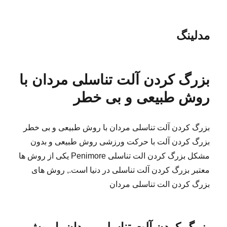
مدلینگ
بزرگ کردن آلت تناسلی مردان با
روش طبیعی و بی خطر
بزرگ کردن آلت تناسلی مردان با روش طبیعی و بی خطر
بزرگ کردن آلت با حرکت ورزشی روش طبیعی و بدون
مشکل بزرگ کردن الت تناسلی Penimore یکی از روش ها
معتبر بزرگ کردن آلت تناسلی در دنیا است., روش های
بزرگ کردن الت تناسلی مردان