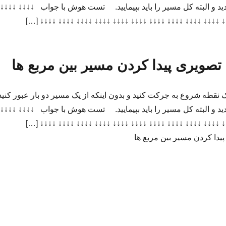
د و البته کل مسیر را باید بپیمایید. تست هوش با جواب ↓↓↓↓ ↓↓↓↓
↓↓↓↓ ↓↓↓↓ ↓↓↓↓ ↓↓↓↓ ↓↓↓↓ ↓↓↓↓ ↓↓↓↓ ↓↓↓↓ ↓↓↓↓ ↓↓↓↓ ↓↓↓↓
ویری پیدا کردن مسیر بین مربع ها
ک نقطه شروع به جرکت کنید و بدون اینکه از یک مسیر دو بار عبور کنید
د و البته کل مسیر را باید بپیمایید. تست هوش با جواب ↓↓↓↓ ↓↓↓↓
↓↓↓↓ ↓↓↓↓ ↓↓↓↓ ↓↓↓↓ ↓↓↓↓ ↓↓↓↓ ↓↓↓↓ ↓↓↓↓ ↓↓↓↓ ↓↓↓↓ ↓↓↓↓
ا کردن مسیر بین مربع ها