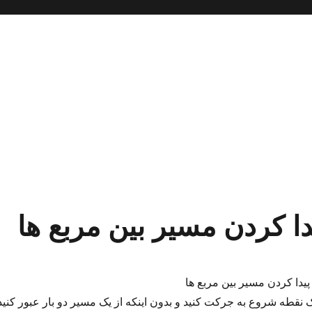
کردن مسیر بین مربع ها
ا کردن مسیر بین مربع ها
ک نقطه شروع به جرکت کنید و بدون اینکه از یک مسیر دو بار عبور کنید