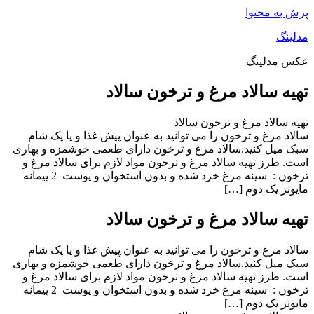
پرش به محتوا
مدلینگ
عکس مدلینگ
تهیه سالاد مرغ و ترخون سالاد
تهیه سالاد مرغ و ترخون سالاد
سالاد مرغ و ترخون را می توانید به عنوان پیش غذا و یا یک شام
سبک میل کنید.سالاد مرغ و ترخون دارای طعمی خوشمزه و بهاری
است. طرز تهیه سالاد مرغ و ترخون مواد لازم برای سالاد مرغ و
ترخون : سینه مرغ خرد شده و بدون استخوان و پوست 2 پیمانه
مایونز یک دوم […]
تهیه سالاد مرغ و ترخون سالاد
سالاد مرغ و ترخون را می توانید به عنوان پیش غذا و یا یک شام
سبک میل کنید.سالاد مرغ و ترخون دارای طعمی خوشمزه و بهاری
است. طرز تهیه سالاد مرغ و ترخون مواد لازم برای سالاد مرغ و
ترخون : سینه مرغ خرد شده و بدون استخوان و پوست 2 پیمانه
مایونز یک دوم […]