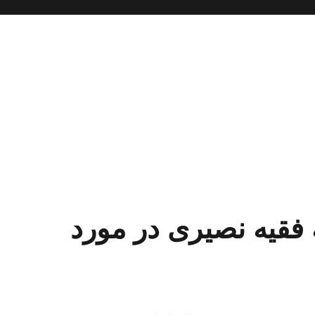
فقیه نصیری در مورد