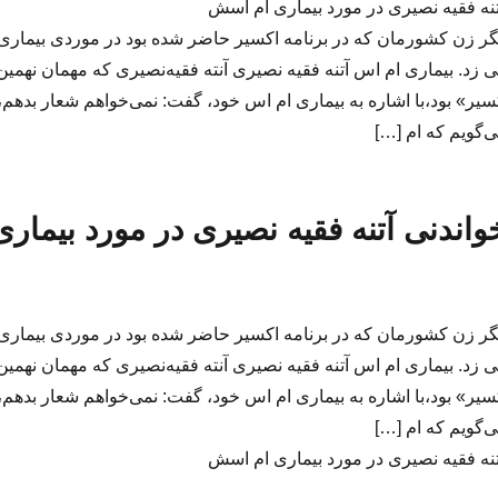
نه فقیه نصیری در مورد بیماری ام اسش
یگر زن کشورمان که در برنامه اکسیر حاضر شده بود در موردی بیماری
زد. بیماری ام اس آتنه فقیه نصیری آنته فقیه‌نصیری که مهمان نهمین
یر» بود،با اشاره به بیماری ام اس خود، گفت: نمی‌خواهم شعار بدهم،
‌گویم که ام […]
ندنی آتنه فقیه نصیری در مورد بیماری
یگر زن کشورمان که در برنامه اکسیر حاضر شده بود در موردی بیماری
زد. بیماری ام اس آتنه فقیه نصیری آنته فقیه‌نصیری که مهمان نهمین
یر» بود،با اشاره به بیماری ام اس خود، گفت: نمی‌خواهم شعار بدهم،
‌گویم که ام […]
نه فقیه نصیری در مورد بیماری ام اسش