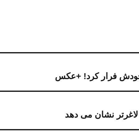
خودش فرار کرد! +عکس
لاغرتر نشان می دهد