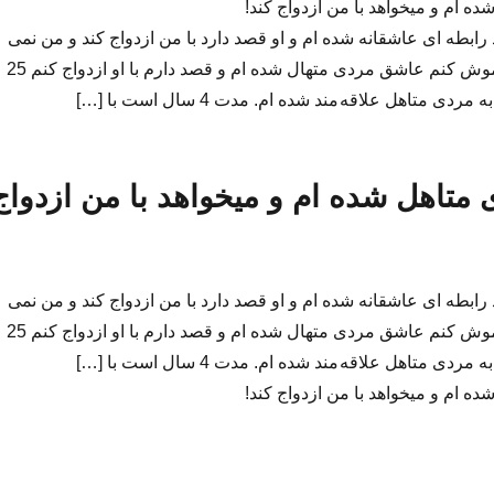
 ام و میخواهد با من ازدواج کند!
 رابطه ای عاشقانه شده ام و او قصد دارد با من ازدواج کند و من نمی
توانم این مرد را فراموش کنم عاشق مردی متهال شده ام و قصد دارم با او ازدواج کنم 25
ی متاهل علاقه مند شده ام. مدت 4 سال است با […]
تاهل شده ام و میخواهد با من ازدواج
 رابطه ای عاشقانه شده ام و او قصد دارد با من ازدواج کند و من نمی
توانم این مرد را فراموش کنم عاشق مردی متهال شده ام و قصد دارم با او ازدواج کنم 25
ی متاهل علاقه مند شده ام. مدت 4 سال است با […]
 ام و میخواهد با من ازدواج کند!