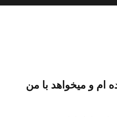
ام و میخواهد با من