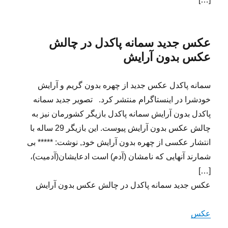
عکس جدید سمانه پاکدل در چالش
عکس بدون آرایش
سمانه پاکدل عکس جدید از چهره بدون گریم و آرایش
خودشرا در اینستاگرام منتشر کرد. تصویر جدید سمانه
پاکدل بدون آرایش سمانه پاکدل بازیگر کشورمان نیز به
چالش عکس بدون آرایش پیوست. این بازیگر 29 ساله با
انتشار عکسی از چهره بدون آرایش خود, نوشت: ***** بى
شمارند آنهايى كه نامشان (آدم) است ادعايشان(آدميت)،
[…]
عکس جدید سمانه پاکدل در چالش عکس بدون آرایش
عکس