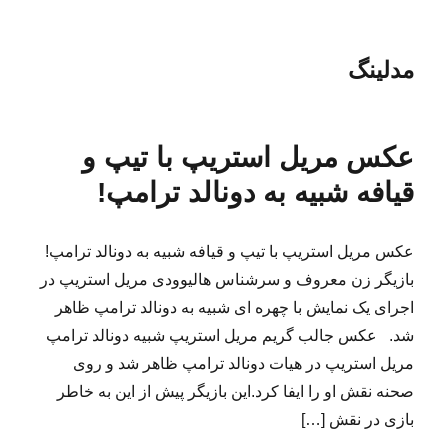
مدلینگ
عکس مریل استریپ با تیپ و
قیافه شبیه به دونالد ترامپ!
عکس مریل استریپ با تیپ و قیافه شبیه به دونالد ترامپ!
بازیگر زن معروف و سرشناس هالیوودی مریل استریپ در
اجرای یک نمایش با چهره ای شبیه به دونالد ترامپ ظاهر
شد. عکس جالب گریم مریل استریپ شبیه دونالد ترامپ
مریل استریپ در هیات دونالد ترامپ ظاهر شد و روی
صحنه نقش او را ایفا کرد.این بازیگر پیش از این به خاطر
بازی در نقش […]