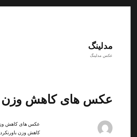
مدلینگ
عکس مدلینگ
عکس های کاهش وزن خف
عکس های کاهش وزن 