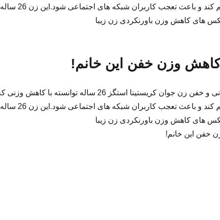
داشته چندین سایز کم کند و باعث تعجب کاربران شبکه های اجتماعی شود.این زن 26 ساله
هش وزن خفن این خانم!
کاهش وزن باورنکردنی و خفن زن جوان کریستینا استگز 26 ساله توانسته با کاهش وزنی 
داشته چندین سایز کم کند و باعث تعجب کاربران شبکه های اجتماعی شود.این زن 26 ساله
خفن این خانم!