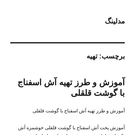
مدلینگ
برچسب:
تهیه
آموزش و طرز تهیه آش اسفناج
با گوشت قلقلی
آموزش و طرز تهیه آش اسفناج با گوشت قلقلی
آموزش پخت آش اسفناج با گوشت قلقلی خوشمزه آش