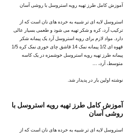
آموزش کامل طرز تهیه رویه استروسل با روشی آسان
استروسل لایه ای تر شبیه به خرده های نان است که از
ترکیب آرد، کره و شکر تهیه می شود و طعمی بسیار عالی
دارد. مواد لازم برای رویه استروسل آرد یک پیمانه شکر
قهوه ای 1/2 پیمانه نمک 14 قاشق چای خوری نمک کره 1/5
پیمانه طرز تهیه رویه استروسل خوشمزه در یک کاسه
متوسط، آرد، …
نوشته اولین بار در پدیدار شد.
آموزش کامل طرز تهیه رویه استروسل با
روشی آسان
استروسل لایه ای تر شبیه به خرده های نان است که از