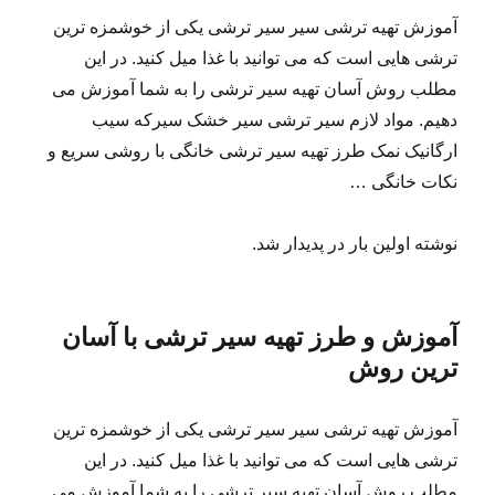
آموزش تهیه ترشی سیر سیر ترشی یکی از خوشمزه ترین
ترشی هایی است که می توانید با غذا میل کنید. در این
مطلب روش آسان تهیه سیر ترشی را به شما آموزش می
دهیم. مواد لازم سیر ترشی سیر خشک سیرکه سیب
ارگانیک نمک طرز تهیه سیر ترشی خانگی با روشی سریع و
نکات خانگی …
نوشته اولین بار در پدیدار شد.
آموزش و طرز تهیه سیر ترشی با آسان
ترین روش
آموزش تهیه ترشی سیر سیر ترشی یکی از خوشمزه ترین
ترشی هایی است که می توانید با غذا میل کنید. در این
مطلب روش آسان تهیه سیر ترشی را به شما آموزش می