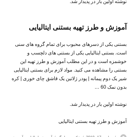
نوشته اولین بار در پدیدار شد.
آموزش و طرز تهیه بستنی ایتالیایی
بستنی یکی از دسرهای محبوب برای تمام گروه های سنی
است. بستنی ایتالیایی یکی از بستنی های دلچسب و
خوشمزه است و در این مطلب آموزش و طرز تهیه این
بستنی را مشاهده می کنید. مواد لازم برای بستنی ایتالیایی
شیر یک دوم پیمانه | پودر ژلاتین یک قاشق چای خوری | کره
بدون نمک 60 …
نوشته اولین بار در پدیدار شد.
آموزش و طرز تهیه بستنی ایتالیایی