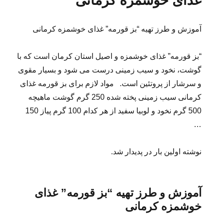
غذای خوشمزه کرمانی
آموزش و طرز تهیه “بز قورمه” غذای خوشمزه کرمانی
“بز قورمه” غذای خوشمزه و اصیل استان کرمان است که با
گوشت، نخود و سیب زمینی درست می شود و بسیار مقوی
و سرشار از پروتئین است. مواد لازم برای بز قورمه غذای
کرمانی سیب زمینی پخته شده 250 گرم گوشت ماهیچه
500 گرم نخود و لوبیا سفید از هر کدام 100 گرم پیاز 150
…
نوشته اولین بار در پدیدار شد.
آموزش و طرز تهیه “بز قورمه” غذای
خوشمزه کرمانی