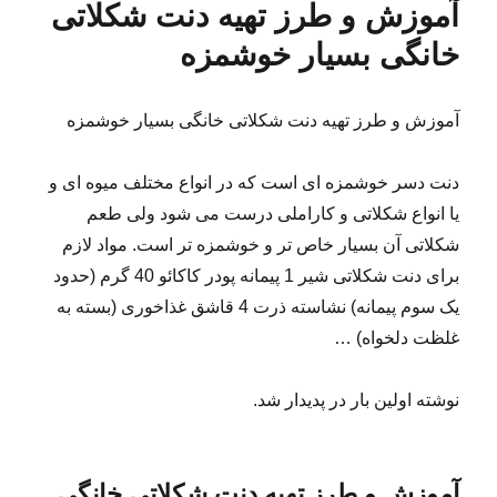
آموزش و طرز تهیه دنت شکلاتی
خانگی بسیار خوشمزه
آموزش و طرز تهیه دنت شکلاتی خانگی بسیار خوشمزه
دنت دسر خوشمزه ای است که در انواع مختلف میوه ای و
یا انواع شکلاتی و کاراملی درست می شود ولی طعم
شکلاتی آن بسیار خاص تر و خوشمزه تر است. مواد لازم
برای دنت شکلاتی شیر 1 پیمانه پودر کاکائو 40 گرم (حدود
یک سوم پیمانه) نشاسته ذرت 4 قاشق غذاخوری (بسته به
غلظت دلخواه) …
نوشته اولین بار در پدیدار شد.
آموزش و طرز تهیه دنت شکلاتی خانگی