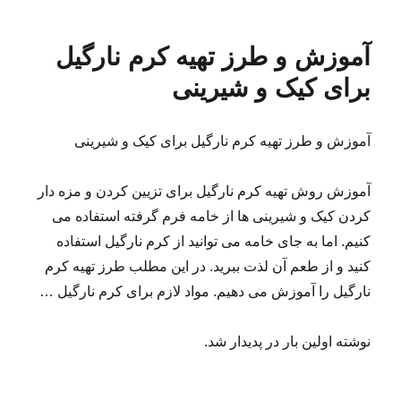
آموزش و طرز تهیه کرم نارگیل
برای کیک و شیرینی
آموزش و طرز تهیه کرم نارگیل برای کیک و شیرینی
آموزش روش تهیه کرم نارگیل برای تزیین کردن و مزه دار
کردن کیک و شیرینی ها از خامه فرم گرفته استفاده می
کنیم. اما به جای خامه می توانید از کرم نارگیل استفاده
کنید و از طعم آن لذت ببرید. در این مطلب طرز تهیه کرم
نارگیل را آموزش می دهیم. مواد لازم برای کرم نارگیل …
نوشته اولین بار در پدیدار شد.