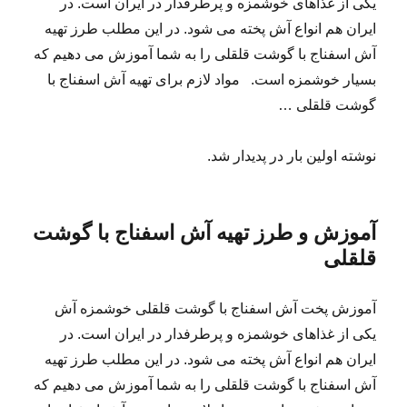
یکی از غذاهای خوشمزه و پرطرفدار در ایران است. در
ایران هم انواع آش پخته می شود. در این مطلب طرز تهیه
آش اسفناج با گوشت قلقلی را به شما آموزش می دهیم که
بسیار خوشمزه است. مواد لازم برای تهیه آش اسفناج با
گوشت قلقلی …
نوشته اولین بار در پدیدار شد.
آموزش و طرز تهیه آش اسفناج با گوشت
قلقلی
آموزش پخت آش اسفناج با گوشت قلقلی خوشمزه آش
یکی از غذاهای خوشمزه و پرطرفدار در ایران است. در
ایران هم انواع آش پخته می شود. در این مطلب طرز تهیه
آش اسفناج با گوشت قلقلی را به شما آموزش می دهیم که