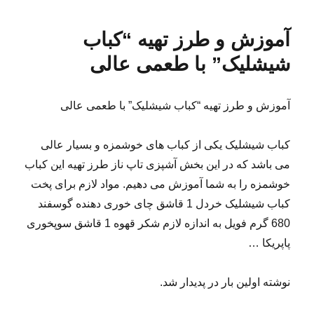
آموزش و طرز تهیه “کباب
شیشلیک” با طعمی عالی
آموزش و طرز تهیه “کباب شیشلیک” با طعمی عالی
کباب شیشلیک یکی از کباب های خوشمزه و بسیار عالی
می باشد که در این بخش آشپزی تاپ ناز طرز تهیه این کباب
خوشمزه را به شما آموزش می دهیم. مواد لازم برای پخت
کباب شیشلیک خردل 1 قاشق چای خوری دهنده گوسفند
680 گرم فویل به اندازه لازم شکر قهوه 1 قاشق سوپخوری
پاپریکا …
نوشته اولین بار در پدیدار شد.