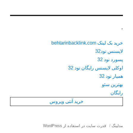
.
خرید بک لینک behtarinbacklink.com
لایسنس نود32
پسورد نود 32
اوکلی لایسنس رایگان نود 32
همیار نود 32
بهترین سئو
رایگان
خرید آنتی ویروس
مدلینگ
قدرت سایت در استفاده از WordPress