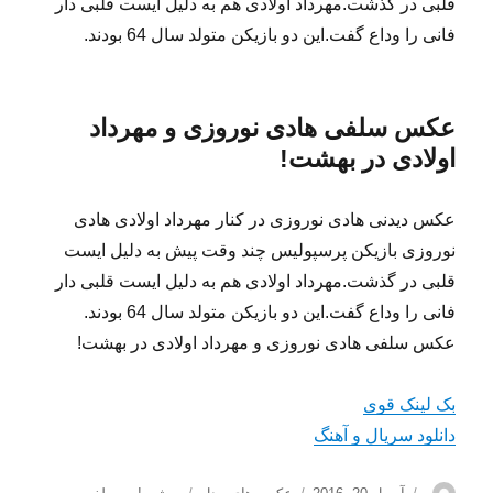
قلبی در گذشت.مهرداد اولادی هم به دلیل ایست قلبی دار
فانی را وداع گفت.این دو بازیکن متولد سال 64 بودند.
عکس سلفی هادی نوروزی و مهرداد
اولادی در بهشت!
عکس دیدنی هادی نوروزی در کنار مهرداد اولادی هادی
نوروزی بازیکن پرسپولیس چند وقت پیش به دلیل ایست
قلبی در گذشت.مهرداد اولادی هم به دلیل ایست قلبی دار
فانی را وداع گفت.این دو بازیکن متولد سال 64 بودند.
عکس سلفی هادی نوروزی و مهرداد اولادی در بهشت!
بک لینک قوی
دانلود سریال و آهنگ
نویسنده
ارسال
دسته‌ها
برچسب‌ها