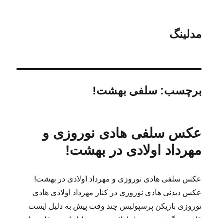
مدلینگ
برچسب:
سلفی بهشت!
عکس سلفی هادی نوروزی و
مهرداد اولادی در بهشت!
عکس سلفی هادی نوروزی و مهرداد اولادی در بهشت!
عکس دیدنی هادی نوروزی در کنار مهرداد اولادی هادی
نوروزی بازیکن پرسپولیس چند وقت پیش به دلیل ایست