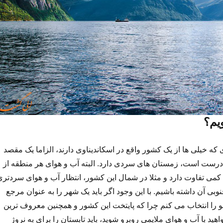
یم؟
که خیلی ها از یک کشور واقع در اسکاندیناوی دارند، الزاما یک مقصد
درست است، زمستان های سردی دارد. البته آب و هوای هر منطقه از
می تفاوت دارد و مثلا در شمال این کشور، انتظار آب و هوای سردتری
بی آن داشته باشیم. با این وجود اگر باید یک شهر را به عنوان مرجع
و را انتخاب می کنم چرا که پایتخت این کشور و همچنین معروف ترین
ید با آب و هوای ملایمی روبرو شوید، باید تابستان را برای به نروژ