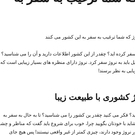
 که شما ترغیب به سفر به این کشور می کنند
ژ سفر کرده اید؟ چقدر از این کشور اطلاعات دارید و آن را می شناسید؟
یل باید به نروژ سفر کرد. نروژ دارای منظره های بسیار زیبایی است که
ایی به نظر برسند!
 کشوری با طبیعت زیبا
ید؟ فکر می کنید چقدر ین کشور را می شناسید؟ تا به حال به سفر به
شاید با خودتان بگویید چرا، خوب برای شروع باید گفت که مناظر و چش
ر نروژ وجود دارند، چیزی کمتر از غیر واقعی نیستند! پس هیچ جای