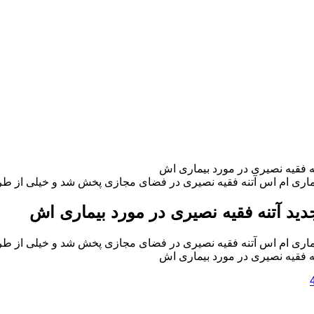
 فقیه نصیری در مورد بیماری اش
ماری ام اس آتنه فقیه نصیری در فضای مجازی پخش شد و خیلی از طرفدا
د آتنه فقیه نصیری در مورد بیماری اش
ماری ام اس آتنه فقیه نصیری در فضای مجازی پخش شد و خیلی از طرفدا
 فقیه نصیری در مورد بیماری اش