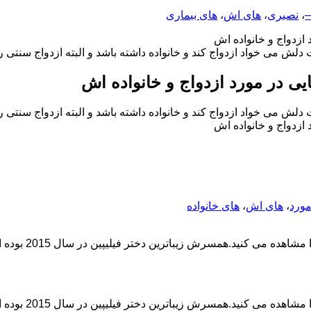
–
،
نصیری
،
های اش
،
های بیماری
ازدواج و خانواده اش
لش می خواد ازدواج کند و خانواده داشته باشد و البته ازدواج سنتی ر
ی در مورد ازدواج و خانواده اش
لش می خواد ازدواج کند و خانواده داشته باشد و البته ازدواج سنتی ر
ازدواج و خانواده اش
ورد
،
های اش
،
های خانواده
 متولد 1365 بازیکن فوتبال ایرانی-فیلیپینی است که برای تیم ملی فوتبال فیلیپین و باشگاه فوتبال گلوبال بازی می کند. بهادران پیش […]
 متولد 1365 بازیکن فوتبال ایرانی-فیلیپینی است که برای تیم ملی فوتبال فیلیپین و باشگاه فوتبال گلوبال بازی می کند. بهادران پیش […]