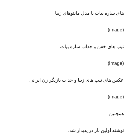
های ساره بیات با مدل مانتوهای زیبا
(image)
تیپ های خفن و جذاب ساره بیات
(image)
عکس های تیپ های زیبا و جذاب بازیگر زن ایرانی
(image)
همچنین
نوشته اولین بار در پدیدار شد.