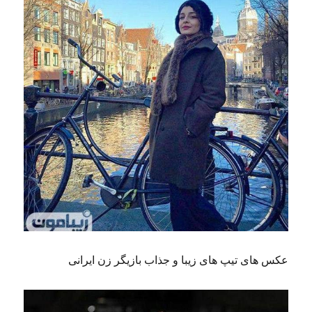
عکس های تیپ های زیبا و جذاب بازیگر زن ایرانی