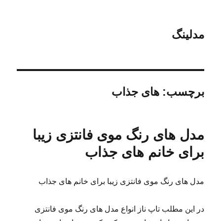
مدلینگ
برچسب:
های جذاب
مدل های رنگ موی فانتزی زیبا
برای خانم های جذاب
مدل های رنگ موی فانتزی زیبا برای خانم های جذاب
در این مطلب تاپ ناز انواع مدل های رنگ موی فانتزی