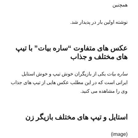
همچنین
نوشته اولین بار در پدیدار شد.
عکس های متفاوت “ساره بیات” با تیپ
های مختلف و جذاب
ساره بیات
یکی از بازیگران خوش تیپ و خوش استایل
ایرانی است که در این مطلب عکس هایی از تیپ های جذاب
وی را مشاهده می کنید.
استایل و تیپ های مختلف بازیگر زن
(image)