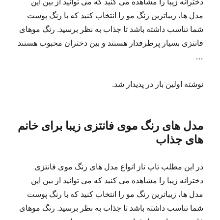
دخترانه زیبا را مشاهده می کنید که می توانید از بین این
مدل ها، زیباترین رنگ مو را انتخاب کنید که با رنگ پوست
شما تناسب داشته باشد تا جذاب به نظر برسید. رنگ موهای
فانتزی بسیار پرطرفدار هستند و بین دختران محبوب هستند
…
نوشته اولین بار در پدیدار شد.
مدل های رنگ موی فانتزی زیبا برای خانم
های جذاب
در این مطلب تاپ ناز انواع مدل های رنگ موی فانتزی
دخترانه زیبا را مشاهده می کنید که می توانید از بین این
مدل ها، زیباترین رنگ مو را انتخاب کنید که با رنگ پوست
شما تناسب داشته باشد تا جذاب به نظر برسید. رنگ موهای