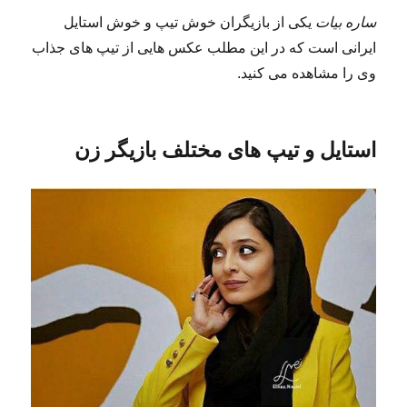
ساره بیات
یکی از بازیگران خوش تیپ و خوش استایل
ایرانی است که در این مطلب عکس هایی از تیپ های جذاب
وی را مشاهده می کنید.
استایل و تیپ های مختلف بازیگر زن