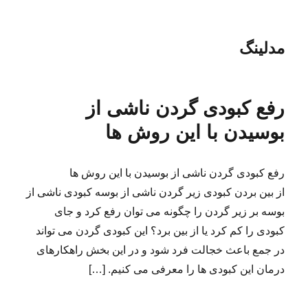
مدلینگ
رفع کبودی گردن ناشی از
بوسیدن با این روش ها
رفع کبودی گردن ناشی از بوسیدن با این روش ها
از بین بردن کبودی زیر گردن ناشی از بوسه کبودی ناشی از
بوسه بر زیر گردن را چگونه می توان رفع کرد و جای
کبودی را کم کرد یا از بین برد؟ این کبودی گردن می تواند
در جمع باعث خجالت فرد شود و در این بخش راهکارهای
درمان این کبودی ها را معرفی می کنیم. […]