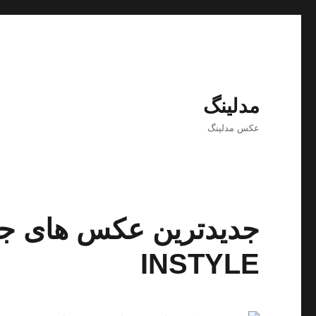
مدلینگ
عکس مدلینگ
جدیدترین عکس های جنی
INSTYLE