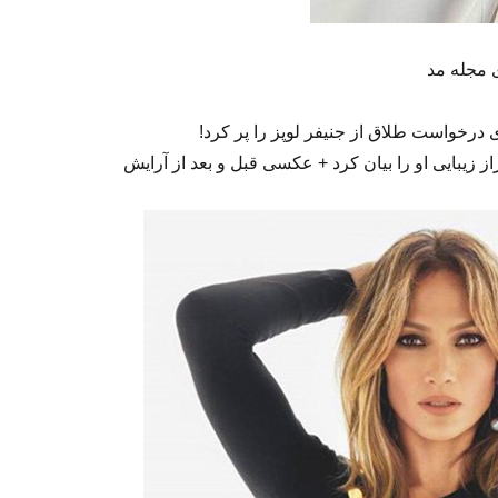
 مجله مد
 درخواست طلاق از جنیفر لوپز را پر کرد!
از زیبایی او را بیان کرد + عکسی قبل و بعد از آرایش