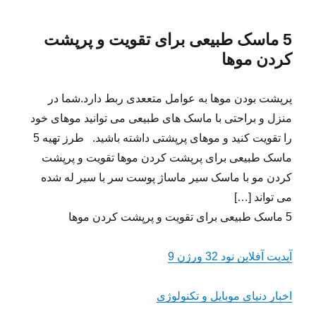
5 ماسک طبیعی برای تقویت و پرپشت
کردن موها
پرپشت بودن موها به عوامل متععدی ربط دارد.شما در
منزل و براحتی با ماسک های طبیعی می توانید موهای خود
را تقویت کنید و موهای پرپشتی داشته باشید. طرز تهیه 5
ماسک طبیعی برای پرپشت کردن موها تقویت و پرپشت
کردن مو با ماسک سیر ماساژ پوست سر با سیر له شده
می تواند […]
5 ماسک طبیعی برای تقویت و پرپشت کردن موها
آپدیت آفلاین نود 32 ورژن 9
اخبار دنیای موبایل و تکنولوژی