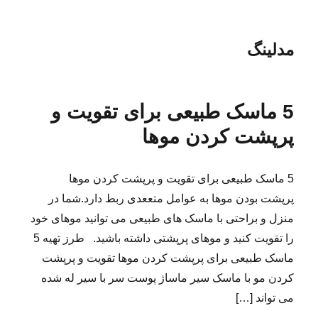
مدلینگ
5 ماسک طبیعی برای تقویت و
پرپشت کردن موها
5 ماسک طبیعی برای تقویت و پرپشت کردن موها
پرپشت بودن موها به عوامل متععدی ربط دارد.شما در
منزل و براحتی با ماسک های طبیعی می توانید موهای خود
را تقویت کنید و موهای پرپشتی داشته باشید. طرز تهیه 5
ماسک طبیعی برای پرپشت کردن موها تقویت و پرپشت
کردن مو با ماسک سیر ماساژ پوست سر با سیر له شده
می تواند […]