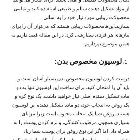
از مواد تشکیل دهنده سالم و طبیعی استفاده کنید و تمامی
محصولات زیبایی مورد نیاز خود را به اسانی
بسازید.این‌هامحصولات زیبایی هستند که می‌توان آن را برای
نیازهای هر فردی سفارشی کرد. در این مقاله قصد داریم به
همین موضوع بپردازیم.
لوسیون مخصوص بدن:
درست کردن لوسیون مخصوص بدن بسیار آسان است و
باید آن را امتحان کنید. برای ساخت این لوسیون تنها به دو
ماده تشکیل دهنده اصلی نیاز خواهید داشت. یک نوع کره و
یک روغن به انتخاب خود، دو ماده تشکیل دهنده این لوسیون
هستند. روغن شیا یک انتخاب محبوب است زیرا مزایای
بسیاری همچون مرطوب کنندگی،
و نرم کردن پوست را به
همراه داد. اما اگر این نوع روغن برای پوست شما زیاد
ضخیم است، می‌توانید از روغن یا کره آووکادو استفاده کنید.