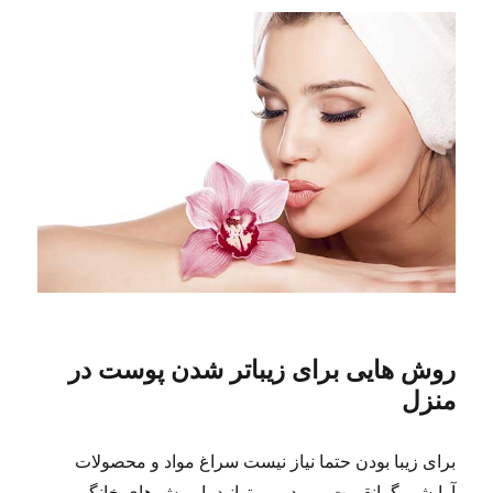
روش هایی برای زیباتر شدن پوست در
منزل
برای زیبا بودن حتما نیاز نیست سراغ مواد و محصولات
آرایشی گرانقیمت بروید. می توانید با روش های خانگی