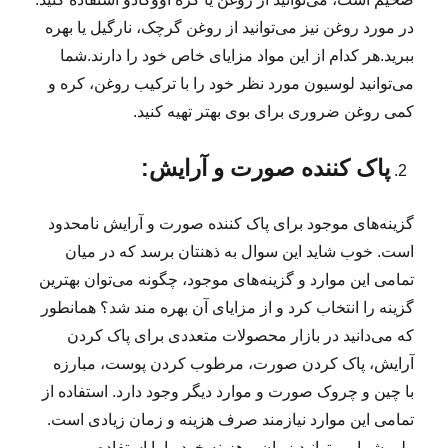
در مورد روغن نیز می‌توانید از روغن گرچک، نارگیل یا
بهره
ببرید.هر کدام از این مواد مزایای خاص خود را دارند.شما
می‌توانید لوسیون مورد نظر خود را با ترکیب روغن، کره و
کمی روغن ضروری برای بوی بهتر تهیه کنید.
پاک کننده صورت و آرایش:
گزینه‌های موجود برای پاک کننده صورت و آرایش نامحدود
است. خوب شاید این سوال به ذهنتان برسد که در میان
تمامی این موارد و گزینه‌های موجود، چگونه می‌توان بهترین
گزینه را انتخاب کرد و از مزایای آن بهره مند شد؟ همانطور
که می‌دانید در بازار محصولات متعددی برای پاک کردن
آرایش، پاک کردن صورت، مرطوب کردن پوست، مبارزه
با چین و چروک صورت و موارد دیگر وجود دارد. استفاده از
تمامی این موارد نیازمند صرف هزینه و زمان زیادی است.
ولی شما می‌توانید زمان و هزینه خود را با استفاده