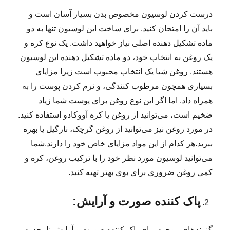
درست کردن لوسیون مخصوص بدن بسیار آسان است و
باید آن را امتحان کنید. برای ساخت این لوسیون تنها به دو
ماده تشکیل دهنده اصلی نیاز خواهید داشت. یک نوع کره و
یک روغن به انتخاب خود، دو ماده تشکیل دهنده این لوسیون
هستند. روغن شیا یک انتخاب محبوب است زیرا مزایای
بسیاری همچون مرطوب کنندگی،
و نرم کردن پوست را به
همراه داد. اما اگر این نوع روغن برای پوست شما زیاد
ضخیم است، می‌توانید از روغن یا کره آووکادو استفاده کنید.
در مورد روغن نیز می‌توانید از روغن گرچک، نارگیل یا
بهره
ببرید.هر کدام از این مواد مزایای خاص خود را دارند.شما
می‌توانید لوسیون مورد نظر خود را با ترکیب روغن، کره و
کمی روغن ضروری برای بوی بهتر تهیه کنید.
پاک کننده صورت و آرایش:
گزینه‌های موجود برای پاک کننده صورت و آرایش نامحدود