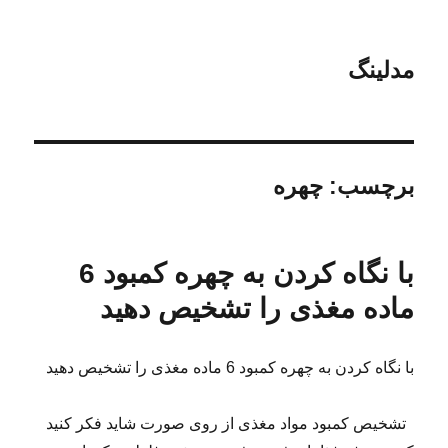
مدلینگ
برچسب:
چهره
با نگاه کردن به چهره کمبود 6
ماده مغذی را تشخیص دهید
با نگاه کردن به چهره کمبود 6 ماده مغذی را تشخیص دهید
تشخیص کمبود مواد مغذی از روی صورت شاید فکر کنید