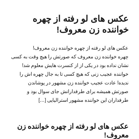
عکس های لو رفته از چهره
خواننده زن معروف!
عکس های لو رفته از چهره خواننده زن معروف!
چهره خواننده زن معروف که صورتش را هیچ وقت به کسی
نشان نداده بود در یکی از از کنسرت هایش معلوم شد!
خواننده عجیب زنی که هیچ کسی تا به جال چهره اش را
ندیده! عادت عجیب خواننده زن مشهور در پوشاندن
صورتش همیشه برای طرفدارانش جای سوال بود و
طرفداران این خواننده مشهور استرالیایی […]
عکس های لو رفته از چهره خواننده زن
معروف!