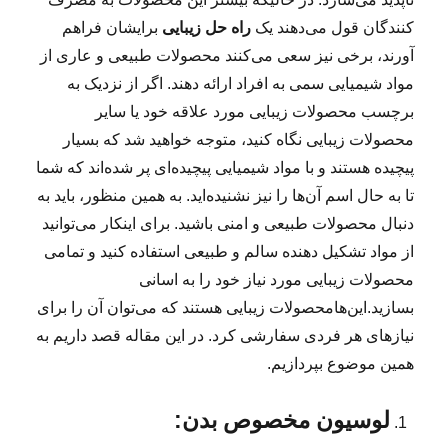
کنندگان قول می‌دهند یک
راه حل زیبایی
برایشان فراهم
آورند، برخی نیز سعی می‌کنند محصولات طبیعی و عاری از
مواد شیمیایی سمی به افراد ارائه دهند. اگر از نزدیک به
برچسب محصولات زیبایی مورد علاقه خود یا سایر
محصولات زیبایی نگاه کنید، متوجه خواهید شد که بسیار
پیچیده هستند و با مواد شیمیایی پیچیده‌ای پر شده‌اند که شما
تا به حال اسم آن‌ها را نیز نشنیده‌اید. به همین منظور، باید به
دنبال محصولات طبیعی و امنی باشید. برای اینکار می‌توانید
از مواد تشکیل دهنده سالم و طبیعی استفاده کنید و تمامی
محصولات زیبایی مورد نیاز خود را به اسانی
بسازید.این‌هامحصولات زیبایی هستند که می‌توان آن را برای
نیازهای هر فردی سفارشی کرد. در این مقاله قصد داریم به
همین موضوع بپردازیم.
لوسیون مخصوص بدن: