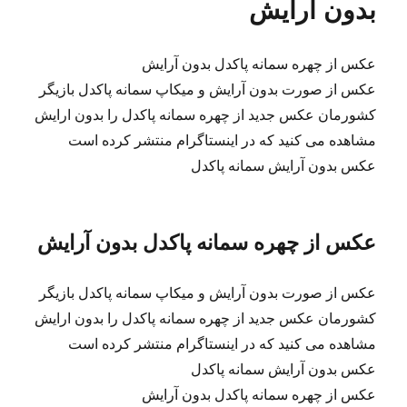
بدون آرایش
عکس از چهره سمانه پاکدل بدون آرایش
عکس از صورت بدون آرایش و میکاپ سمانه پاکدل بازیگر
کشورمان عکس جدید از چهره سمانه پاکدل را بدون ارایش
مشاهده می کنید که در اینستاگرام منتشر کرده است
عکس بدون آرایش سمانه پاکدل
عکس از چهره سمانه پاکدل بدون آرایش
عکس از صورت بدون آرایش و میکاپ سمانه پاکدل بازیگر
کشورمان عکس جدید از چهره سمانه پاکدل را بدون ارایش
مشاهده می کنید که در اینستاگرام منتشر کرده است
عکس بدون آرایش سمانه پاکدل
عکس از چهره سمانه پاکدل بدون آرایش