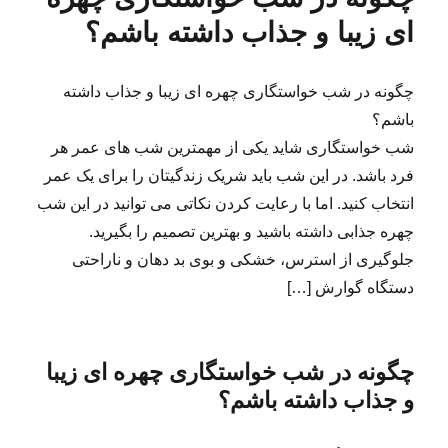
ای زیبا و جذاب داشته باشم؟
چگونه در شب خواستگاری چهره ای زیبا و جذاب داشته
باشم؟
شب خواستگاری شاید یکی از مهمترین شب های عمر هر
فرد باشد. در این شب باید شریک زندگیتان را برای یک عمر
انتخاب کنید. اما با رعایت کردن نکاتی می توانید در این شب
چهره جذابی داشته باشید و بهترین تصمیم را بگیرید.
جلوگیری از استرس، خشکی و بوی بد دهان و ناراحتی
دستگاه گوارش […]
چگونه در شب خواستگاری چهره ای زیبا
و جذاب داشته باشم؟