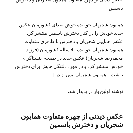
یاسمین
همایون شجریان خواننده خوش صدای کشورمان عکس
جدید خودش را در کنار دخترش یاسمین منتشر کرد.
عکس همایون شجریان و دخترش با ظاهری متفاوت
همایون شجریان خواننده 41 ساله کشورمان (فرزند
محمدرضا شجریان) عکس جدید در صفحه اینستاگرام
خودش منتشر کرد و در مورد دلتنگی هایش برای دخترش
نوشت. همایون شجریان: پس از دو […]
نوشته اولین بار در پدیدار شد.
عکس دیدنی از چهره متفاوت همایون
شجریان و دخترش یاسمین