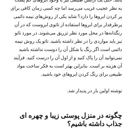
به نظر عجیب غریب می‌رسد اما چه کسی زمان کافی برای
پر کردن ابروها را دارد؟ شاید یکی از روش‌های نیمه دائمی
پرطرفدار برای ابروها استفاده از تاتوی ابروست که در آن
رنگدانه‌ها در محل مورد نظر تزریق می‌شوند. در مورد تاتو
نیز باید مواردی را در نظر داشته باشید. تاتو یک روش نیمه
دائمی است اگر رنگ یا شکل آن را دوست نداشته باشید
نمی‌توانید آن را پاک کنید و از اول آن را درست کنید. فرآیند
آن هزینه بر است. بنابراین بهتر است به فکر ساخت مواد
طبیعی برای رنگ کردن ابروهای خود باشید.
نوشته اولین بار در پدیدار شد.
چگونه در منزل پوستی زیبا و چهره ای
جذاب داشته باشیم؟