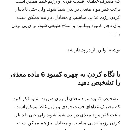
که مصرف غذاهای فست فودی و رژیم غلط ممکن است
باعث فقر مواد مغذی در بدن شما شوند ولی حتی با دنبال
کردن رژیم غذایی مناسب و متعادل، باز هم ممکن است
بدن دچار کمبود ویتامین و املاح طبیعی شود. برای پی بردن
به …
نوشته اولین بار در پدیدار شد.
با نگاه کردن به چهره کمبود 6 ماده مغذی
را تشخیص دهید
تشخیص کمبود مواد مغذی از روی صورت شاید فکر کنید
که مصرف غذاهای فست فودی و رژیم غلط ممکن است
باعث فقر مواد مغذی در بدن شما شوند ولی حتی با دنبال
کردن رژیم غذایی مناسب و متعادل، باز هم ممکن است