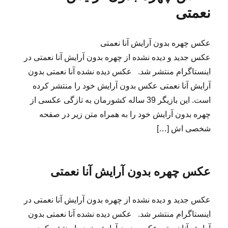
نعمتی
عکس چهره بدون آرایش آنا نعمتی
عکس جدید و دیده نشده از چهره بدون آرایش آنا نعمتی در
اینستاگرام منتشر شد. عکس دیده نشده آنا نعمتی بدون
آرایش آنا نعمتی عکس بدون آرایش خود را منتشر کرده
است. این بازیگر 39 ساله کشورمان به تازگی عکسی از
چهره بدون آرایش خود را به همراه متن زیر در صفحه
شخصی اش […]
عکس چهره بدون آرایش آنا نعمتی
عکس جدید و دیده نشده از چهره بدون آرایش آنا نعمتی در
اینستاگرام منتشر شد. عکس دیده نشده آنا نعمتی بدون