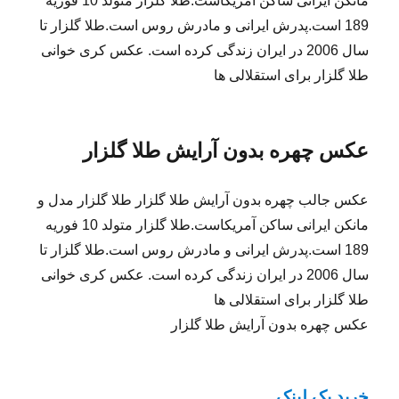
مانکن ایرانی ساکن آمریکاست.طلا گلزار متولد 10 فوریه
189 است.پدرش ایرانی و مادرش روس است.طلا گلزار تا
سال 2006 در ایران زندگی کرده است. عکس کری خوانی
طلا گلزار برای استقلالی ها
عکس چهره بدون آرایش طلا گلزار
عکس جالب چهره بدون آرایش طلا گلزار طلا گلزار مدل و
مانکن ایرانی ساکن آمریکاست.طلا گلزار متولد 10 فوریه
189 است.پدرش ایرانی و مادرش روس است.طلا گلزار تا
سال 2006 در ایران زندگی کرده است. عکس کری خوانی
طلا گلزار برای استقلالی ها
عکس چهره بدون آرایش طلا گلزار
خرید بک لینک