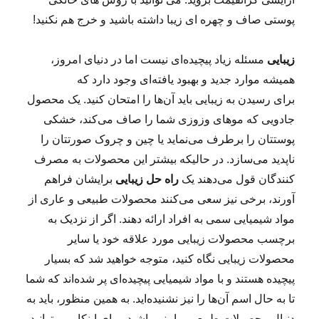
پوستی صاف و چهره ای زیبا داشته باشید و خرج هم نکنید!
زیبایی
مسئله زیاد پیچیده‌ای نیست اما در دنیای امروز،
همیشه موارد جدید و بهبود یافته‌ای وجود دارد که
برای رسیدن به زیبایی باید آن‌ها را امتحان کنید. یک محصول
جادویی که موهای وزوزی شما را صاف می‌کند، خشکی
پوستتان را برطرف می‌نماید یا چین و چروک صورتتان را
ناپدید می‌سازد. در حالیکه بیشتر این محصولات به مصرف
کنندگان قول می‌دهند یک
راه حل زیبایی
برایشان فراهم
آورند، برخی نیز سعی می‌کنند محصولات طبیعی و عاری از
مواد شیمیایی سمی به افراد ارائه دهند. اگر از نزدیک به
برچسب محصولات زیبایی مورد علاقه خود یا سایر
محصولات زیبایی نگاه کنید، متوجه خواهید شد که بسیار
پیچیده هستند و با مواد شیمیایی پیچیده‌ای پر شده‌اند که شما
تا به حال اسم آن‌ها را نیز نشنیده‌اید. به همین منظور، باید به
دنبال محصولات طبیعی و امنی باشید. برای اینکار می‌توانید