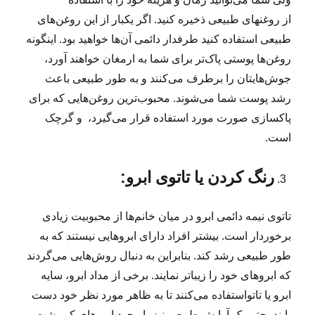
از روغنهای طبیعی ذخیره کنید. اگر یکبار از این روغن‌های
طبیعی استفاده کنید طرفدار دائمی آن‌ها خواهید بود. اینگونه
روغن‌ها پوستی پاک‌تر برای شما به ارمغان خواهند آورد،
جوش‌هایتان را برطرف می‌کنند و به طور طبیعی باعث
رشد پوست شما می‌شوند. محبوب‌ترین روغن‌هایی که برای
پاکسازی صورت مورد استفاده قرار می‌گیرد، و گرچک
است.
رنگ کردن یا تاتوی ابرو:
تاتوی نیمه دائمی ابرو در میان خانم‌ها از محبوبیت زیادی
برخوردار است. بیشتر افراد دارای ابروهایی نیستند که به
طور طبیعی رشد کند. بنابراین به دنبال روش‌هایی می‌گردند
که ابروهای خود را زیباتر نمایند. برخی از مداد ابرو، سایه
ابرو یا تاتواستفاده می‌کنند تا به ظاهر مورد نظر خود دست
یابند. حتی یک آرایش طبیعی نیز با وجود ابروهای کم پشت