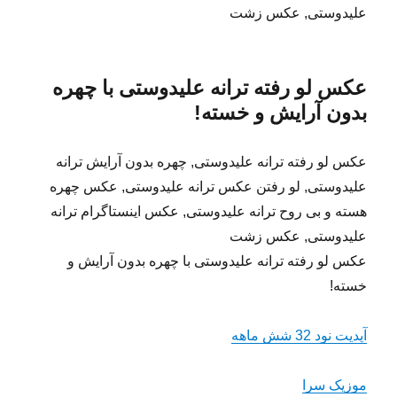
علیدوستی, عکس زشت
عکس لو رفته ترانه علیدوستی با چهره
بدون آرایش و خسته!
عکس لو رفته ترانه علیدوستی, چهره بدون آرایش ترانه
علیدوستی, لو رفتن عکس ترانه علیدوستی, عکس چهره
هسته و بی روح ترانه علیدوستی, عکس اینستاگرام ترانه
علیدوستی, عکس زشت
عکس لو رفته ترانه علیدوستی با چهره بدون آرایش و
خسته!
آپدیت نود 32 شش ماهه
موزیک سرا