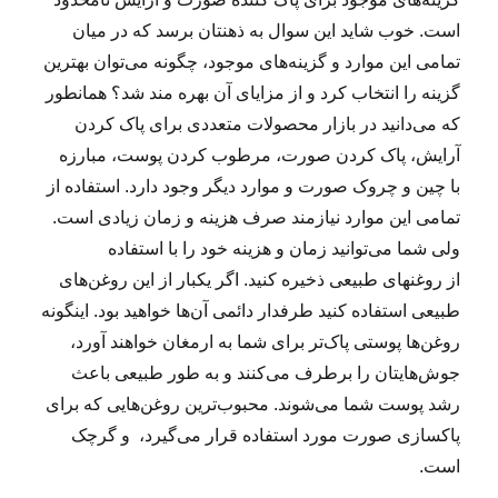
است. خوب شاید این سوال به ذهنتان برسد که در میان
تمامی این موارد و گزینه‌های موجود، چگونه می‌توان بهترین
گزینه را انتخاب کرد و از مزایای آن بهره مند شد؟ همانطور
که می‌دانید در بازار محصولات متعددی برای پاک کردن
آرایش، پاک کردن صورت، مرطوب کردن پوست، مبارزه
با چین و چروک صورت و موارد دیگر وجود دارد. استفاده از
تمامی این موارد نیازمند صرف هزینه و زمان زیادی است.
ولی شما می‌توانید زمان و هزینه خود را با استفاده
از روغنهای طبیعی ذخیره کنید. اگر یکبار از این روغن‌های
طبیعی استفاده کنید طرفدار دائمی آن‌ها خواهید بود. اینگونه
روغن‌ها پوستی پاک‌تر برای شما به ارمغان خواهند آورد،
جوش‌هایتان را برطرف می‌کنند و به طور طبیعی باعث
رشد پوست شما می‌شوند. محبوب‌ترین روغن‌هایی که برای
پاکسازی صورت مورد استفاده قرار می‌گیرد، و گرچک
است.