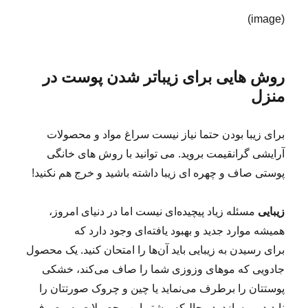
(image)
روش هایی برای زیباتر شدن پوست در
منزل
برای زیبا بودن حتما نیاز نیست سراغ مواد و محصولات
آرایشی گرانقیمت بروید. می توانید با روش های خانگی
پوستی صاف و چهره ای زیبا داشته باشید و خرج هم نکنید!
زیبایی
مسئله زیاد پیچیده‌ای نیست اما در دنیای امروز،
همیشه موارد جدید و بهبود یافته‌ای وجود دارد که
برای رسیدن به زیبایی باید آن‌ها را امتحان کنید. یک محصول
جادویی که موهای وزوزی شما را صاف می‌کند، خشکی
پوستتان را برطرف می‌نماید یا چین و چروک صورتتان را
ناپدید می‌سازد. در حالیکه بیشتر این محصولات به مصرف